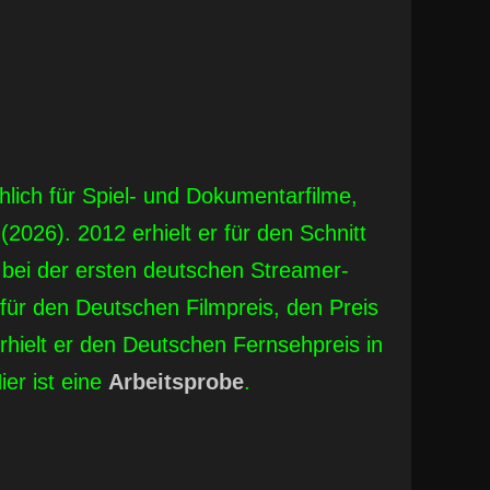
chlich für Spiel- und Dokumentarfilme,
X
(2026). 2012 erhielt er für den Schnitt
 bei der ersten deutschen Streamer-
für den Deutschen Filmpreis, den Preis
erhielt er den Deutschen Fernsehpreis in
Hier ist eine
Arbeits
probe
.